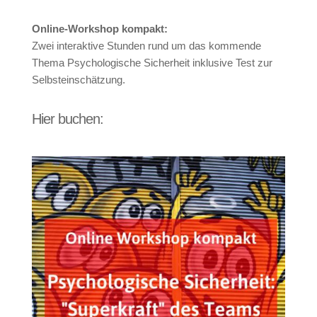
Online-Workshop kompakt:
Zwei interaktive Stunden rund um das kommende
Thema Psychologische Sicherheit inklusive Test zur
Selbsteinschätzung.
Hier buchen: