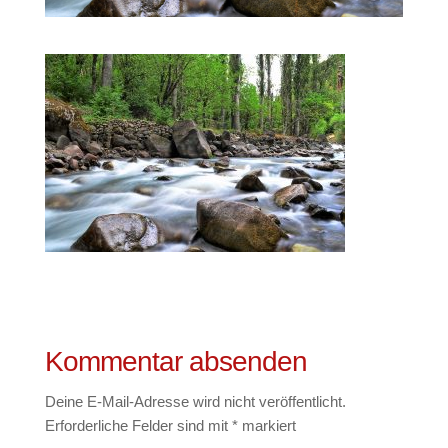
Kommentar absenden
Deine E-Mail-Adresse wird nicht veröffentlicht.
Erforderliche Felder sind mit
*
markiert