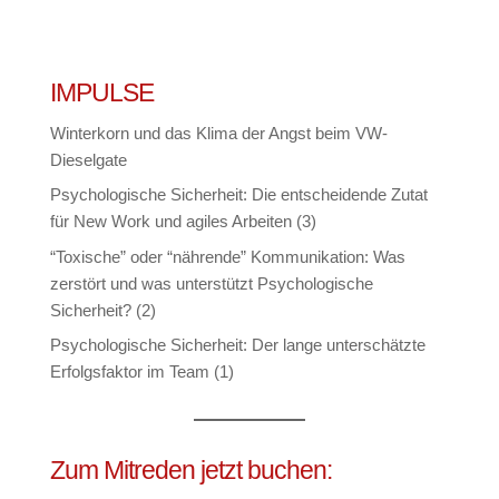
IMPULSE
Winterkorn und das Klima der Angst beim VW-
Dieselgate
Psychologische Sicherheit: Die entscheidende Zutat
für New Work und agiles Arbeiten (3)
“Toxische” oder “nährende” Kommunikation: Was
zerstört und was unterstützt Psychologische
Sicherheit? (2)
Psychologische Sicherheit: Der lange unterschätzte
Erfolgsfaktor im Team (1)
Zum Mitreden jetzt buchen: