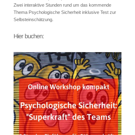
Zwei interaktive Stunden rund um das kommende
Thema Psychologische Sicherheit inklusive Test zur
Selbsteinschätzung.
Hier buchen: