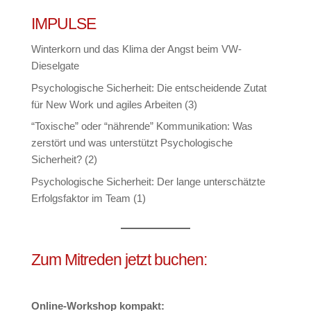
IMPULSE
Winterkorn und das Klima der Angst beim VW-
Dieselgate
Psychologische Sicherheit: Die entscheidende Zutat
für New Work und agiles Arbeiten (3)
“Toxische” oder “nährende” Kommunikation: Was
zerstört und was unterstützt Psychologische
Sicherheit? (2)
Psychologische Sicherheit: Der lange unterschätzte
Erfolgsfaktor im Team (1)
Zum Mitreden jetzt buchen:
Online-Workshop kompakt: