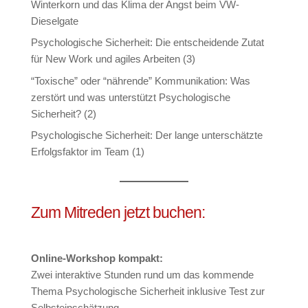
Winterkorn und das Klima der Angst beim VW-
Dieselgate
Psychologische Sicherheit: Die entscheidende Zutat
für New Work und agiles Arbeiten (3)
“Toxische” oder “nährende” Kommunikation: Was
zerstört und was unterstützt Psychologische
Sicherheit? (2)
Psychologische Sicherheit: Der lange unterschätzte
Erfolgsfaktor im Team (1)
Zum Mitreden jetzt buchen:
Online-Workshop kompakt:
Zwei interaktive Stunden rund um das kommende
Thema Psychologische Sicherheit inklusive Test zur
Selbsteinschätzung.