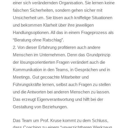
einer sich verändernden Organisation. Sie lernen keine
falschen Sicherheiten, sondern gehen sicher mit
Unsicherheit um. Sie lösen auch kniffelige Situationen
und bekommen Klarheit über ihre jeweiligen
Handlungsoptionen. All das in einem Frageprozess als
“Beratung ohne Ratschlag”.
Von dieser Erfahrung profitieren auch andere
Menschen im Unternehmen. Denn das Grundprinzip
der lösungsorientierten Fragen verändert auch die
Kommunikation in den Teams, in Gesprächen und in
Meetings. Gut gecoachte Mitarbeiter und
Führungskräfte lernen, selbst auch Fragen zu stellen
und die Antworten bei anderen Menschen zu lassen.
Das erzeugt Eigenverantwortung und hilft bei der
Gestaltung von Beziehungen.
Das Team um Prof. Kruse kommt zu dem Schluss,
dass Coaching zu einem “unverzichtbaren Werkzeug