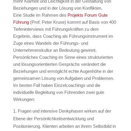
mehr Klarheit und Leichtigkeit in der Gestaltung von
Beziehungen und in der Lösung von Konflikten.
Eine Studie im Rahmen des
Projekts Forum Gute
Führung
(Prof. Peter Kruse) kommt auf Basis von 400
Tiefeninterviews mit Führungskräften zu dem
Ergebnis, dass Coaching als Führungsinstrument im
Zuge eines Wandels der Führungs- und
Unternehmenskultur an Bedeutung gewinnt.
Persönliches Coaching im Sinne eines strukturierten
und lösungsorientierten Gesprächs verändert die
Beziehungen und ermöglicht echte Augenhöhe in der
gemeinsamen Lösung von Aufgaben und Problemen.
Im besten Fall haben Einzelcoachings und die
individuelle Begleitung von Führenden zwei gute
Wirkungen:
Fragen und intensive Denkphasen wirken auf der
Ebene der Persönlichkeitsentwicklung und
Positionierung. Klienten arbeiten an ihrem Selbstbild in