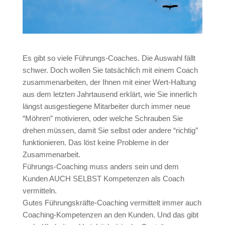
Es gibt so viele Führungs-Coaches. Die Auswahl fällt
schwer. Doch wollen Sie tatsächlich mit einem Coach
zusammenarbeiten, der Ihnen mit einer Wert-Haltung
aus dem letzten Jahrtausend erklärt, wie Sie innerlich
längst ausgestiegene Mitarbeiter durch immer neue
“Möhren” motivieren, oder welche Schrauben Sie
drehen müssen, damit Sie selbst oder andere “richtig”
funktionieren. Das löst keine Probleme in der
Zusammenarbeit.
Führungs-Coaching muss anders sein und dem
Kunden AUCH SELBST Kompetenzen als Coach
vermitteln.
Gutes Führungskräfte-Coaching vermittelt immer auch
Coaching-Kompetenzen an den Kunden. Und das gibt