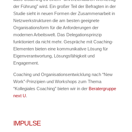
der Führung” wird. Ein großer Teil der Befragten in der
Studie sieht in neuen Formen der Zusammenarbeit in
Netzwerkstrukturen die am besten geeignete
Organisationsform für die Anforderungen der
modernen Arbeitswelt. Das Delegationsprinzip
funktioniert da nicht mehr. Gespräche mit Coaching-
Elementen bieten eine kommunikative Lösung für
Eigenverantwortung, Lösungsfähigkeit und
Engagement.
Coaching und Organisationsentwicklung nach “New
Work”-Prinzipien und Workshops zum Thema
“Kollegiales Coaching” bieten wir in der
Beratergruppe
next U
.
IMPULSE