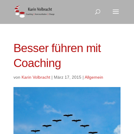
Besser führen mit
Coaching
von
Karin Volbracht
|
März 17, 2015
|
Allgemein