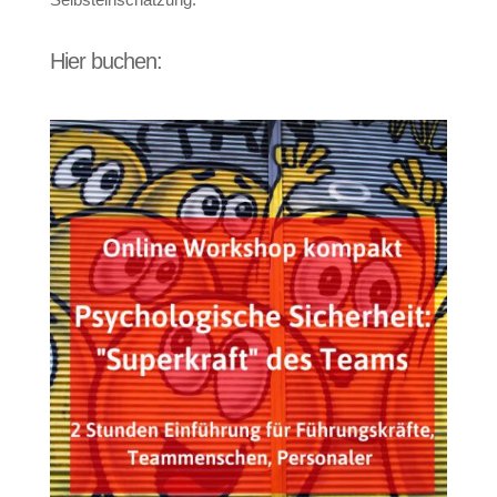
Hier buchen: