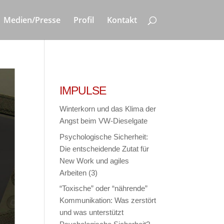
Medien/Presse
Profil
Kontakt
IMPULSE
Winterkorn und das Klima der
Angst beim VW-Dieselgate
Psychologische Sicherheit:
Die entscheidende Zutat für
New Work und agiles
Arbeiten (3)
“Toxische” oder “nährende”
Kommunikation: Was zerstört
und was unterstützt