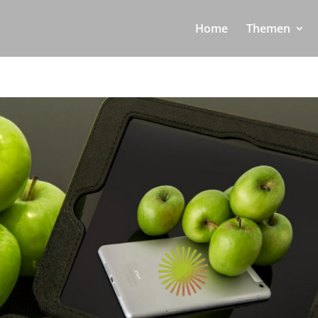
Home
Themen