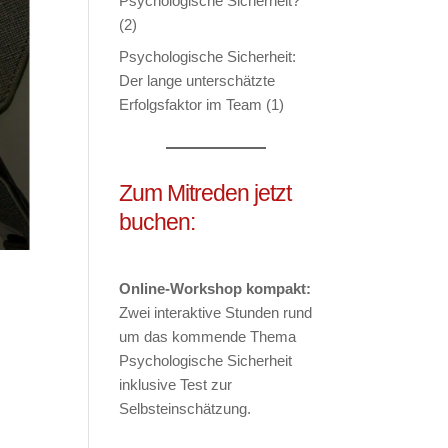
Psychologische Sicherheit?
(2)
Psychologische Sicherheit:
Der lange unterschätzte
Erfolgsfaktor im Team (1)
Zum Mitreden jetzt
buchen:
Online-Workshop kompakt:
Zwei interaktive Stunden rund
um das kommende Thema
Psychologische Sicherheit
inklusive Test zur
Selbsteinschätzung.