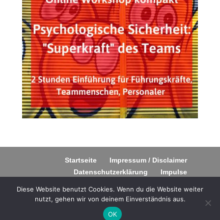
Startseite
Impressum / Disclaimer
Datenschutzerklärung
Impulse
Diese Website benutzt Cookies. Wenn du die Website weiter
nutzt, gehen wir von deinem Einverständnis aus.
OK
© 2023 Coaching - Volbracht