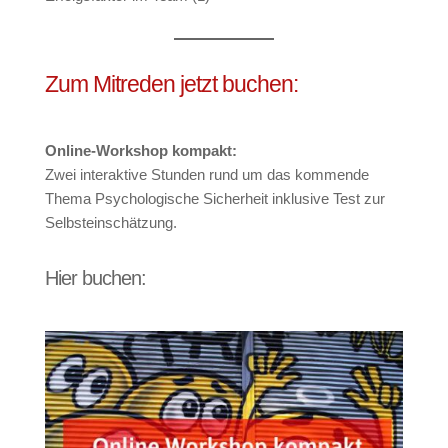
Zum Mitreden jetzt buchen:
Online-Workshop kompakt:
Zwei interaktive Stunden rund um das kommende
Thema Psychologische Sicherheit inklusive Test zur
Selbsteinschätzung.
Hier buchen: