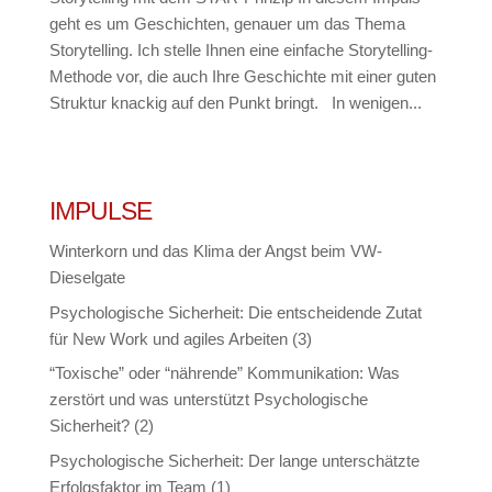
geht es um Geschichten, genauer um das Thema
Storytelling. Ich stelle Ihnen eine einfache Storytelling-
Methode vor, die auch Ihre Geschichte mit einer guten
Struktur knackig auf den Punkt bringt. In wenigen...
IMPULSE
Winterkorn und das Klima der Angst beim VW-
Dieselgate
Psychologische Sicherheit: Die entscheidende Zutat
für New Work und agiles Arbeiten (3)
“Toxische” oder “nährende” Kommunikation: Was
zerstört und was unterstützt Psychologische
Sicherheit? (2)
Psychologische Sicherheit: Der lange unterschätzte
Erfolgsfaktor im Team (1)