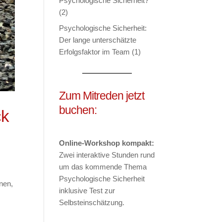
Psychologische Sicherheit?
(2)
Psychologische Sicherheit:
Der lange unterschätzte
Erfolgsfaktor im Team (1)
Zum Mitreden jetzt
buchen:
ck
Online-Workshop kompakt:
Zwei interaktive Stunden rund
um das kommende Thema
Psychologische Sicherheit
nen,
inklusive Test zur
Selbsteinschätzung.