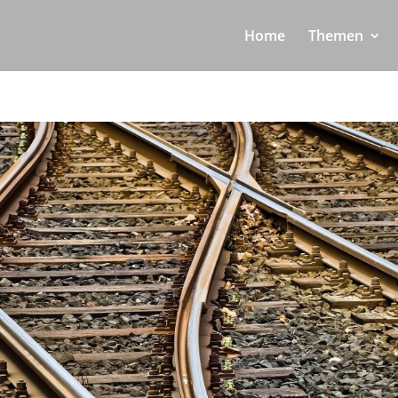
Home
Themen