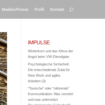
Medien/Presse
Profil
Kontakt
IMPULSE
Winterkorn und das Klima der
Angst beim VW-Dieselgate
Psychologische Sicherheit:
Die entscheidende Zutat für
New Work und agiles
Arbeiten (3)
“Toxische” oder “nährende”
Kommunikation: Was zerstört
und was unterstützt