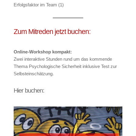
Erfolgsfaktor im Team (1)
Zum Mitreden jetzt buchen:
Online-Workshop kompakt:
Zwei interaktive Stunden rund um das kommende
Thema Psychologische Sicherheit inklusive Test zur
Selbsteinschätzung.
Hier buchen: