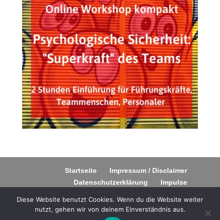
Startseite
Impressum / Disclaimer
Datenschutzerklärung
Impulse
Diese Website benutzt Cookies. Wenn du die Website weiter
nutzt, gehen wir von deinem Einverständnis aus.