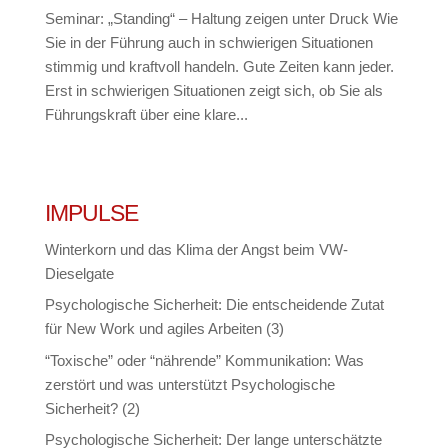
Seminar: „Standing“ – Haltung zeigen unter Druck Wie
Sie in der Führung auch in schwierigen Situationen
stimmig und kraftvoll handeln. Gute Zeiten kann jeder.
Erst in schwierigen Situationen zeigt sich, ob Sie als
Führungskraft über eine klare...
IMPULSE
Winterkorn und das Klima der Angst beim VW-
Dieselgate
Psychologische Sicherheit: Die entscheidende Zutat
für New Work und agiles Arbeiten (3)
“Toxische” oder “nährende” Kommunikation: Was
zerstört und was unterstützt Psychologische
Sicherheit? (2)
Psychologische Sicherheit: Der lange unterschätzte