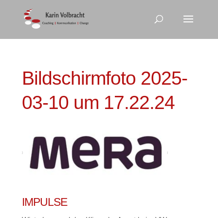
Bildschirmfoto 2025-
03-10 um 17.22.24
IMPULSE