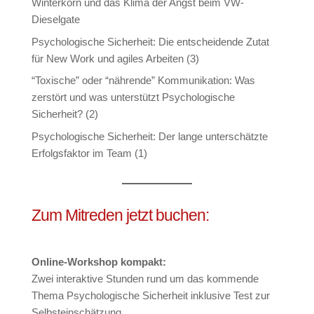
Winterkorn und das Klima der Angst beim VW-
Dieselgate
Psychologische Sicherheit: Die entscheidende Zutat
für New Work und agiles Arbeiten (3)
“Toxische” oder “nährende” Kommunikation: Was
zerstört und was unterstützt Psychologische
Sicherheit? (2)
Psychologische Sicherheit: Der lange unterschätzte
Erfolgsfaktor im Team (1)
Zum Mitreden jetzt buchen:
Online-Workshop kompakt:
Zwei interaktive Stunden rund um das kommende
Thema Psychologische Sicherheit inklusive Test zur
Selbsteinschätzung.