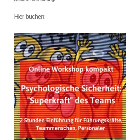
Hier buchen: